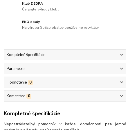
Klub DEDRA
Čerpajte výhody klubu.
EKO obaly
Na výrobu GoEco obalov používame recykláty.
Kompletné špecifikácie
Parametre
Hodnotenie
0
Komentáre
0
Kompletné špecifikácie
Nepostrádateľný pomocník v každej domácnosti
pre
jemné