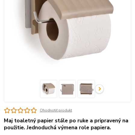
Ohodnotiť produkt
Maj toaletný papier stále po ruke a pripravený na
použitie. Jednoduchá výmena role papiera.