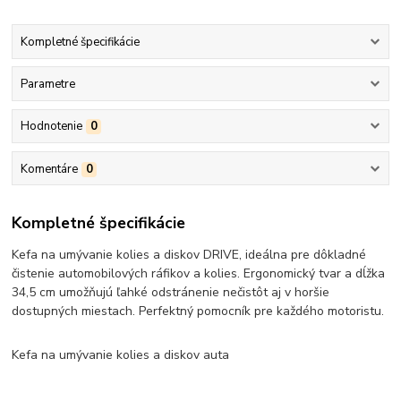
Kompletné špecifikácie
Parametre
Hodnotenie
0
Komentáre
0
Kompletné špecifikácie
Kefa na umývanie kolies a diskov DRIVE, ideálna pre dôkladné
čistenie automobilových ráfikov a kolies. Ergonomický tvar a dĺžka
34,5 cm umožňujú ľahké odstránenie nečistôt aj v horšie
dostupných miestach. Perfektný pomocník pre každého motoristu.
Kefa na umývanie kolies a diskov auta