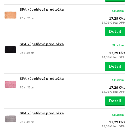
SPA kúpeľňová predložka
Skladom
75 x 45 cm
17,29 €
/
ks
14,06 €
bez DPH
Detail
SPA kúpeľňová predložka
Skladom
75 x 45 cm
17,29 €
/
ks
14,06 €
bez DPH
Detail
SPA kúpeľňová predložka
Skladom
75 x 45 cm
17,29 €
/
ks
14,06 €
bez DPH
Detail
SPA kúpeľňová predložka
Skladom
75 x 45 cm
17,29 €
/
ks
14,06 €
bez DPH