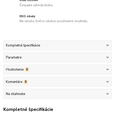
Čerpajte výhody klubu.
EKO obaly
Na výrobu GoEco obalov používame recykláty.
Kompletné špecifikácie
Parametre
Hodnotenie
0
Komentáre
0
Na stiahnutie
Kompletné špecifikácie