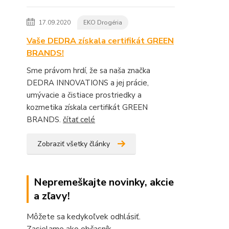
17.09.2020
EKO Drogéria
Vaše DEDRA získala certifikát GREEN
BRANDS!
Sme právom hrdí, že sa naša značka
DEDRA INNOVATIONS a jej prácie,
umývacie a čistiace prostriedky a
kozmetika získala certifikát GREEN
BRANDS.
čítať celé
Zobraziť všetky články
Nepremeškajte novinky, akcie
a zľavy!
Môžete sa kedykoľvek odhlásiť.