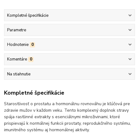
Kompletné špecifikácie
Parametre
Hodnotenie
0
Komentáre
0
Na stiahnutie
Kompletné špecifikácie
Starostlivosť o prostatu a hormonálnu rovnováhu je kľúčová pre
zdravie mužov v každom veku. Tento komplexný doplnok stravy
spája rastlinné extrakty s esenciálnymi mikroživinami, ktoré
prispievajú k normálnej funkcii prostaty, reprodukčného systému,
imunitného systému aj hormonálnej aktivity.