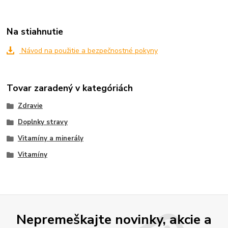
Na stiahnutie
Návod na použitie a bezpečnostné pokyny
Tovar zaradený v kategóriách
Zdravie
Doplnky stravy
Vitamíny a minerály
Vitamíny
Nepremeškajte novinky, akcie a