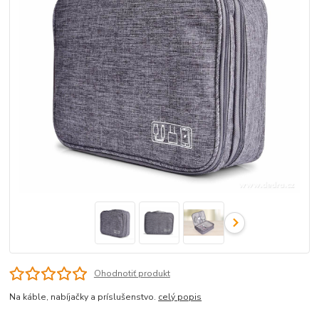
Ohodnotiť produkt
Na káble, nabíjačky a príslušenstvo.
celý popis