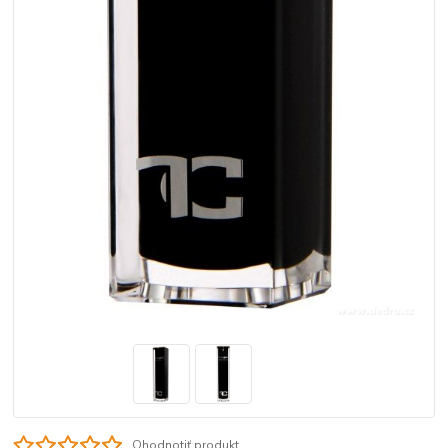
Ohodnotiť produkt