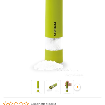
Ohodnotiť produkt