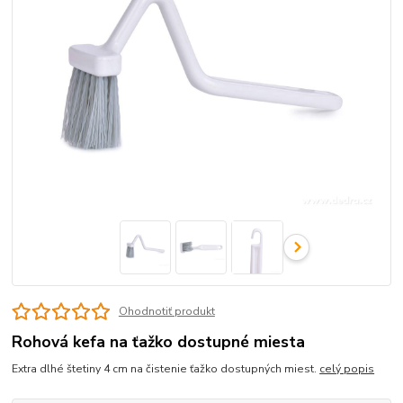
Ohodnotiť produkt
Rohová kefa na ťažko dostupné miesta
Extra dlhé štetiny 4 cm na čistenie ťažko dostupných miest.
celý popis