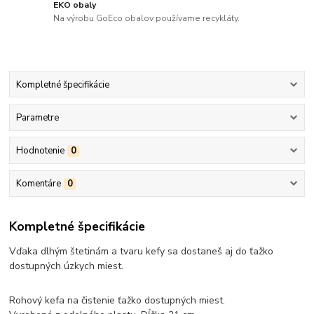
EKO obaly
Na výrobu GoEco obalov používame recykláty.
Kompletné špecifikácie
Parametre
Hodnotenie
0
Komentáre
0
Kompletné špecifikácie
Vďaka dlhým štetinám a tvaru kefy sa dostaneš aj do ťažko
dostupných úzkych miest.
Rohový kefa na čistenie ťažko dostupných miest.