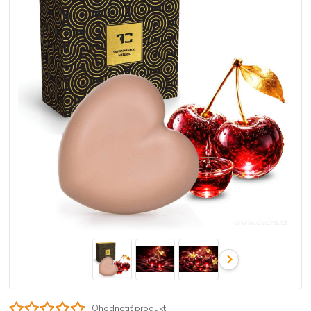
Ohodnotiť produkt