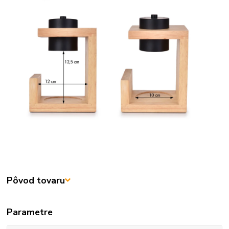
Pôvod tovaru
Parametre