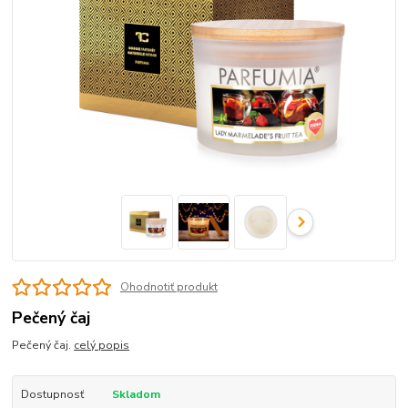
Ohodnotiť produkt
Pečený čaj
Pečený čaj.
celý popis
Dostupnosť
Skladom