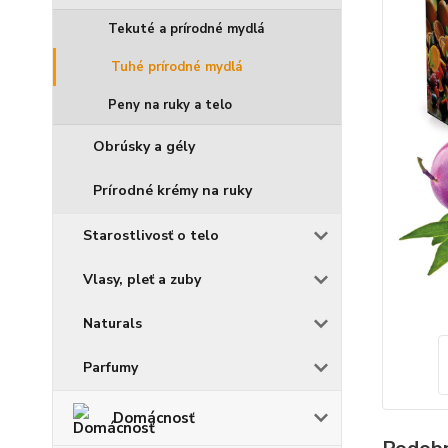
Tekuté a prírodné mydlá
Tuhé prírodné mydlá
Peny na ruky a telo
Obrúsky a gély
Prírodné krémy na ruky
Starostlivosť o telo
Vlasy, pleť a zuby
Naturals
Parfumy
Domácnosť