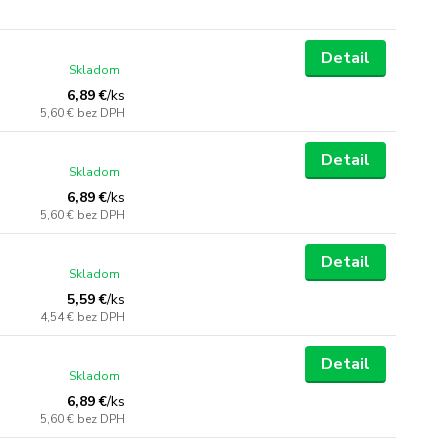
Detail
Skladom
6,89 €
/
ks
5,60 €
bez DPH
Detail
Skladom
6,89 €
/
ks
5,60 €
bez DPH
Detail
Skladom
5,59 €
/
ks
4,54 €
bez DPH
Detail
Skladom
6,89 €
/
ks
5,60 €
bez DPH