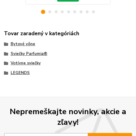
Tovar zaradený v kategóriách
Bytové vône
Sviečky Parfumia®
Votívne sviečky
LEGENDS
Nepremeškajte novinky, akcie a
zľavy!