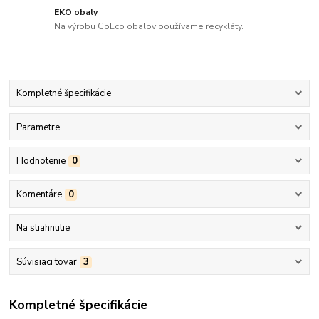
EKO obaly
Na výrobu GoEco obalov používame recykláty.
Kompletné špecifikácie
Parametre
Hodnotenie
0
Komentáre
0
Na stiahnutie
Súvisiaci tovar
3
Kompletné špecifikácie