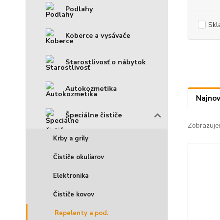
Podlahy
Skl
Koberce a vysávače
Starostlivosť o nábytok
Autokozmetika
Najnov
Špeciálne čističe
Zobrazuje
Krby a grily
Čističe okuliarov
Elektronika
Čističe kovov
Repelenty a pod.