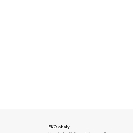
EKO obaly